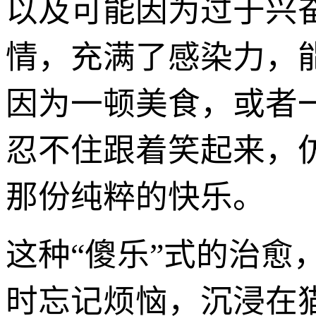
以及可能因为过于兴
情，充满了感染力，
因为一顿美食，或者
忍不住跟着笑起来，
那份纯粹的快乐。
这种“傻乐”式的治
时忘记烦恼，沉浸在猫