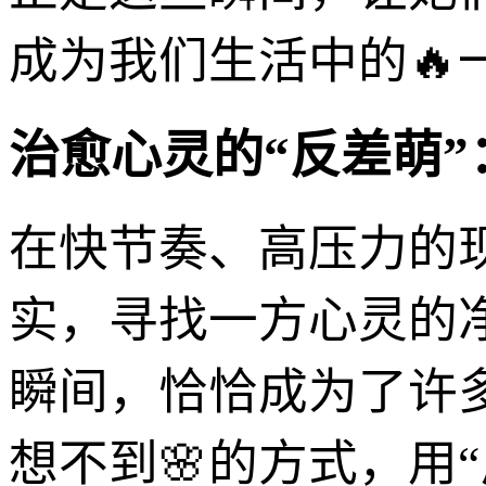
成为我们生活中的🔥
治愈心灵的“反差萌
在快节奏、高压力的
实，寻找一方心灵的
瞬间，恰恰成为了许
想不到🌸的方式，用