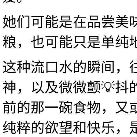
她们可能是在品尝美
粮，也可能只是单纯地
这种流口水的瞬间，
神，以及微微颤💡
前的那一碗食物，又
纯粹的欲望和快乐，