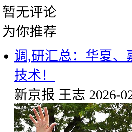
暂无评论
为你推荐
调,研汇总：华夏、
技术！
新京报
王志
2026-02