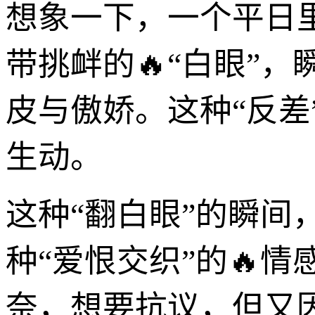
想象一下，一个平日
带挑衅的🔥“白眼”
皮与傲娇。这种“反
生动。
这种“翻白眼”的瞬间
种“爱恨交织”的🔥
奈，想要抗议，但又