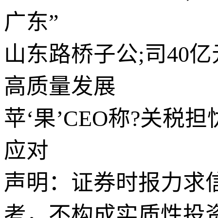
广东”
山东路桥子公;司40
高质量发展
苹‘果’CEO称?关
应对
声明：证券时报力求
考，不构成实质性投