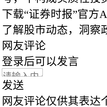
下载“证券时报”官方
了解股市动态，洞察
网友评论
登录
后可以发言
发送
网友评论仅供其表达