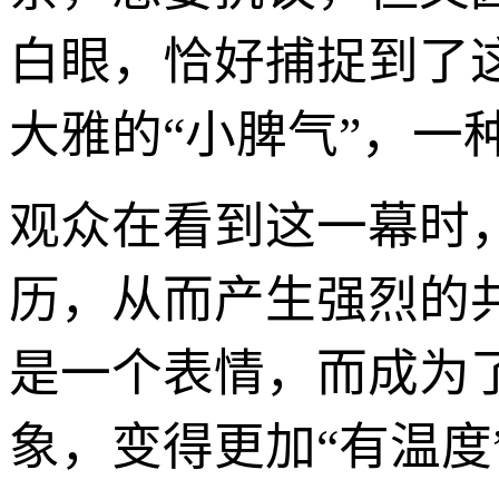
白眼，恰好捕捉到了
大雅的“小脾气”，一
观众在看到这一幕时
历，从而产生强烈的
是一个表情，而成为
象，变得更加“有温度