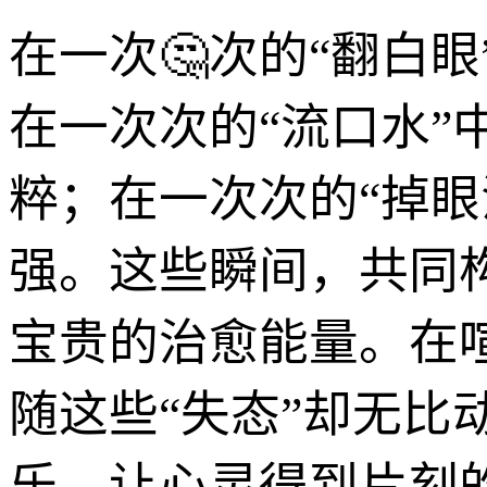
在一次🤔次的“翻白
在一次次的“流口水
粹；在一次次的“掉
强。这些瞬间，共同
宝贵的治愈能量。在
随这些“失态”却无比
乐，让心灵得到片刻的