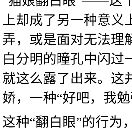
“猫娘翻白眼”——这
上却成了另一种意义
弄，或是面对无法理
白分明的瞳孔中闪过
就这么露了出来。这
娇，一种“好吧，我勉
这种“翻白眼”的行