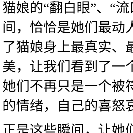
猫娘的“翻白眼”、“流
间，恰恰是她们最动
了猫娘身上最真实、
美，让我们看到了一
她们不再只是一个被
的情绪，自己的喜怒
正是这些瞬间，让她