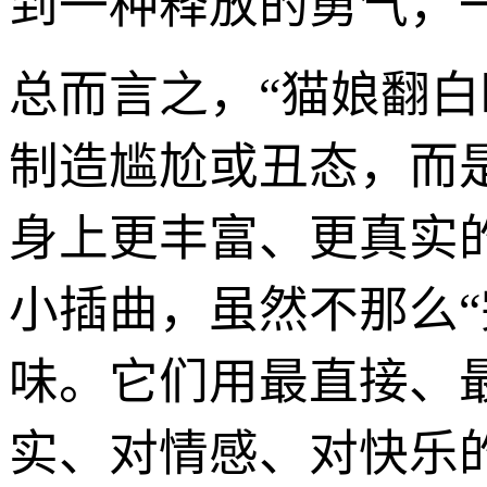
到一种释放的勇气，
总而言之，“猫娘翻
制造尴尬或丑态，而
身上更丰富、更真实
小插曲，虽然不那么“
味。它们用最直接、
实、对情感、对快乐