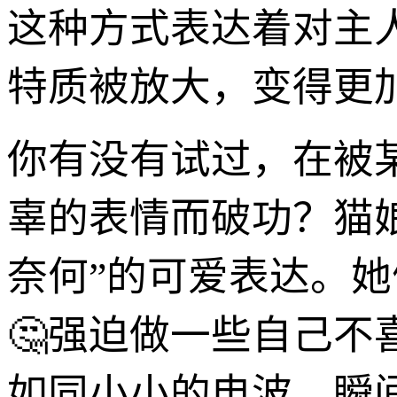
这种方式表达着对主
特质被放大，变得更
你有没有试过，在被
辜的表情而破功？猫娘
奈何”的可爱表达。
🤔强迫做一些自己不
如同小小的电波，瞬