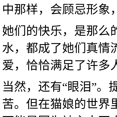
中那样，会顾忌形象
她们的快乐，是那么
水，都成了她们真情
爱，恰恰满足了许多
当然，还有“眼泪”
苦。但在猫娘的世界