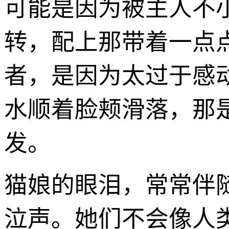
可能是因为被主人不
转，配上那带着一点
者，是因为太过于感
水顺着脸颊滑落，那
发。
猫娘的眼泪，常常伴
泣声。她们不会像人