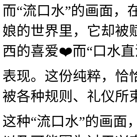
而“流口水”的画面
娘的世界里，它却被
西的喜爱❤️而“口水
表现。这份纯粹，恰
被各种规则、礼仪所
这种“流口水”的画