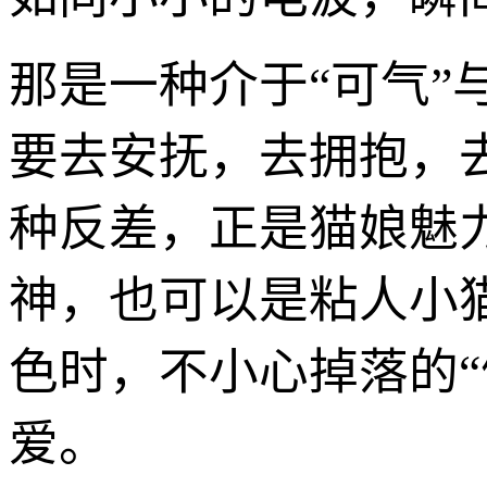
那是一种介于“可气”
要去安抚，去拥抱，
种反差，正是猫娘魅
神，也可以是粘人小
色时，不小心掉落的
爱。