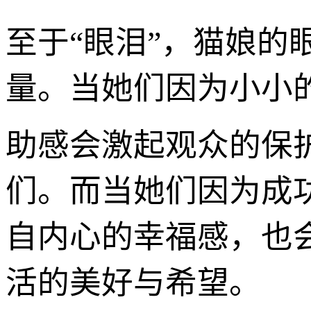
至于“眼泪”，猫娘
量。当她们因为小小的
助感会激起观众的保
们。而当她们因为成
自内心的幸福感，也
活的美好与希望。