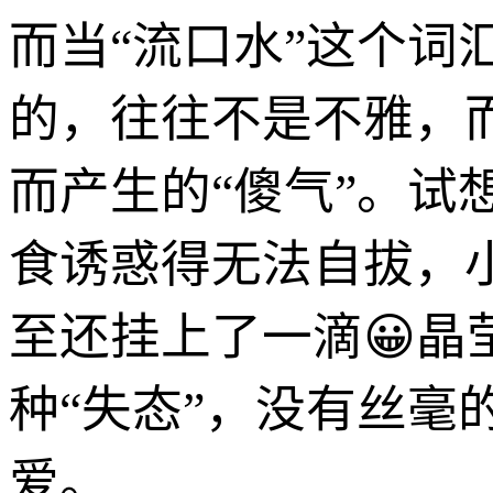
而当“流口水”这个
的，往往不是不雅，
而产生的“傻气”。
食诱惑得无法自拔，
至还挂上了一滴😀
种“失态”，没有丝
爱。