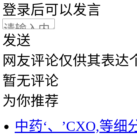
登录
后可以发言
发送
网友评论仅供其表达
暂无评论
为你推荐
中药‘、’CXO,