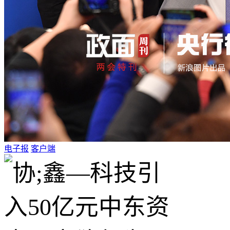
电子报
客户端