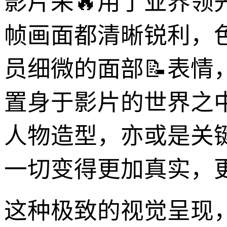
影片采🔥用了业界
帧画面都清晰锐利，
员细微的面部📝表
置身于影片的世界之
人物造型，亦或是关
一切变得更加真实，
这种极致的视觉呈现