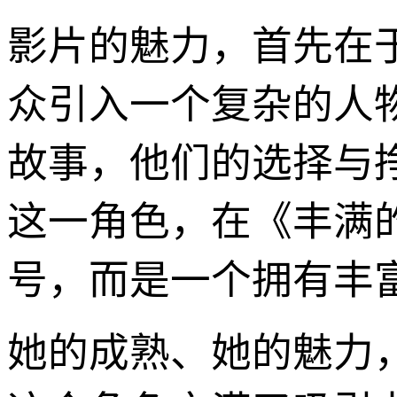
影片的魅力，首先在
众引入一个复杂的人
故事，他们的选择与
这一角色，在《丰满
号，而是一个拥有丰
她的成熟、她的魅力