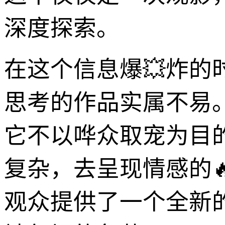
深度探索。
在这个信息爆💥炸
思考的作品实属不易
它不以哗众取宠为目
复杂，去呈现情感的
观众提供了一个全新