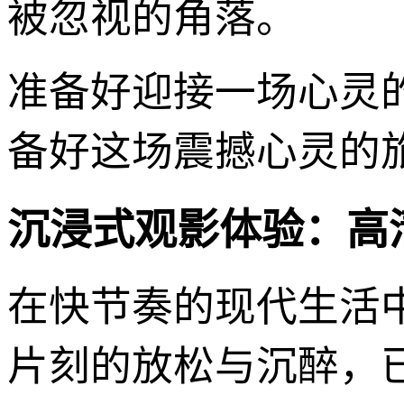
被忽视的角落。
准备好迎接一场心灵
备好这场震撼心灵的
沉浸式观影体验：高
在快节奏的现代生活
片刻的放松与沉醉，