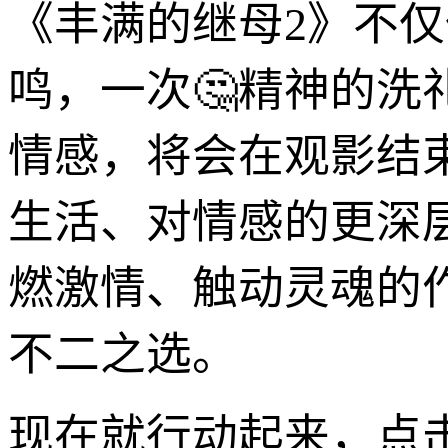
《丰满的继母2》不
鸣，一次🤔精神的
情感，将会在观影结
生活、对情感的更深
燃激情、触动灵魂的
不二之选。
现在就行动起来，点