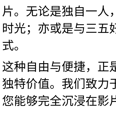
片。无论是独自一人
时光；亦或是与三五
式。
这种自由与便捷，正
独特价值。我们致力
您能够完全沉浸在影