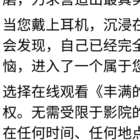
当您戴上耳机，沉浸
会发现，自己已经完
恼，进入了一个属于
选择在线观看《丰满
权。无需受限于影院
在任何时间、任何地