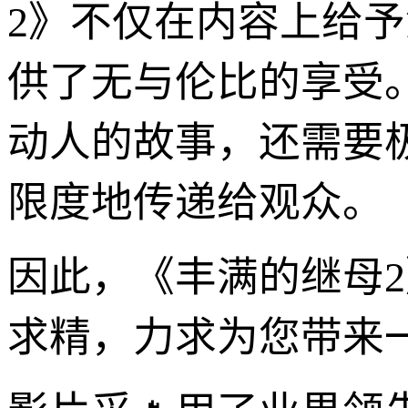
2》不仅在内容上给
供了无与伦比的享受
动人的故事，还需要
限度地传递给观众。
因此，《丰满的继母
求精，力求为您带来