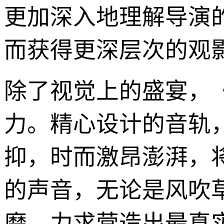
更加深入地理解导演
而获得更深层次的观
除了视觉上的盛宴，
力。精心设计的音轨
抑，时而激昂澎湃，
的声音，无论是风吹
磨，力求营造出最真