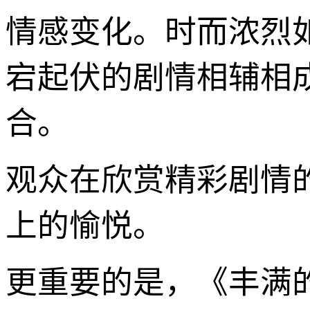
情感变化。时而浓烈
宕起伏的剧情相辅相
合。
观众在欣赏精彩剧情
上的愉悦。
更重要的是，《丰满