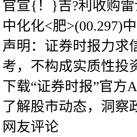
官宣{！}吉?利收购雷
中化化<肥>(00.29
声明：证券时报力求
考，不构成实质性投
下载“证券时报”官方
了解股市动态，洞察
网友评论