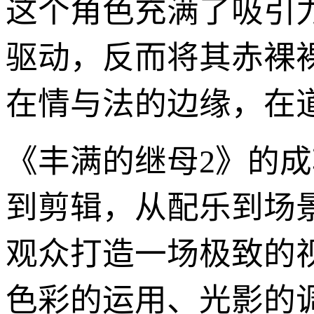
这个角色充满了吸引
驱动，反而将其赤裸
在情与法的边缘，在
《丰满的继母2》的
到剪辑，从配乐到场
观众打造一场极致的
色彩的运用、光影的