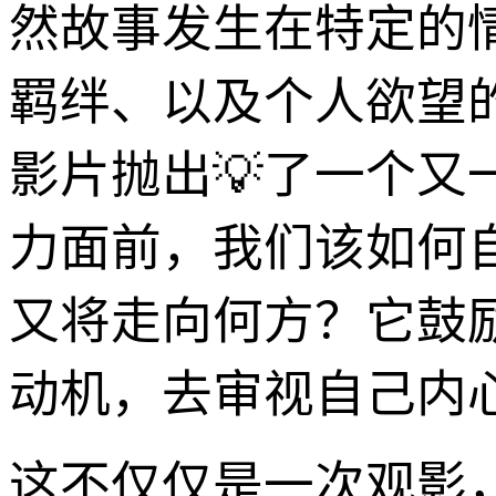
然故事发生在特定的
羁绊、以及个人欲望
影片抛出💡了一个
力面前，我们该如何
又将走向何方？它鼓
动机，去审视自己内
这不仅仅是一次观影