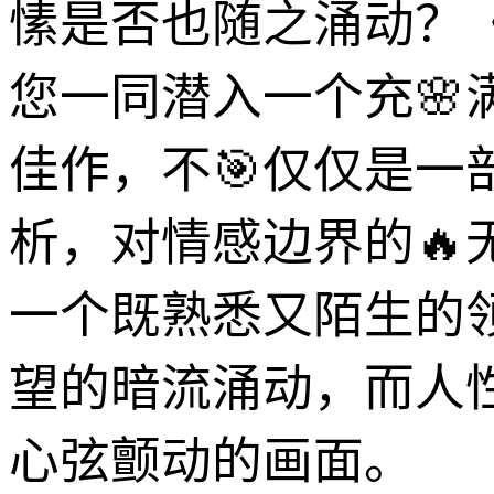
愫是否也随之涌动？
您一同潜入一个充
佳作，不🎯仅仅是
析，对情感边界的
一个既熟悉又陌生的
望的暗流涌动，而人
心弦颤动的画面。